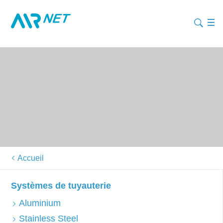
Accueil
Systèmes de tuyauterie
Aluminium
Stainless Steel