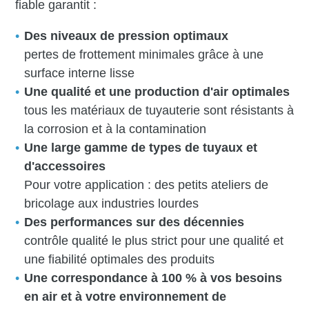
fiable garantit :
Des niveaux de pression optimaux
pertes de frottement minimales grâce à une
surface interne lisse
Une qualité et une production d'air optimales
tous les matériaux de tuyauterie sont résistants à
la corrosion et à la contamination
Une large gamme de types de tuyaux et
d'accessoires
Pour votre application : des petits ateliers de
bricolage aux industries lourdes
Des performances sur des décennies
contrôle qualité le plus strict pour une qualité et
une fiabilité optimales des produits
Une correspondance à 100 % à vos besoins
en air et à votre environnement de