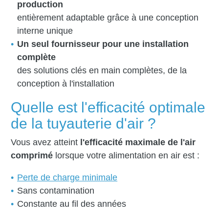
production
entièrement adaptable grâce à une conception
interne unique
Un seul fournisseur pour une installation
complète
des solutions clés en main complètes, de la
conception à l'installation
Quelle est l'efficacité optimale
de la tuyauterie d'air ?
Vous avez atteint
l'efficacité maximale de l'air
comprimé
lorsque votre alimentation en air est :
Perte de charge minimale
Sans contamination
Constante au fil des années