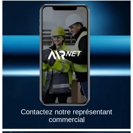
Contactez notre représentant
commercial