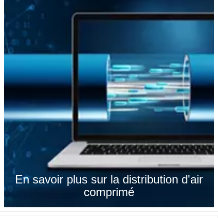
En savoir plus sur la distribution d'air
comprimé