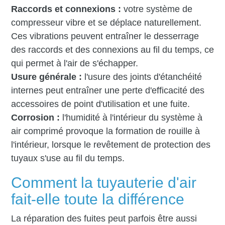
Raccords et connexions :
votre système de
compresseur vibre et se déplace naturellement.
Ces vibrations peuvent entraîner le desserrage
des raccords et des connexions au fil du temps, ce
qui permet à l'air de s'échapper.
Usure générale :
l'usure des joints d'étanchéité
internes peut entraîner une perte d'efficacité des
accessoires de point d'utilisation et une fuite.
Corrosion :
l'humidité à l'intérieur du système à
air comprimé provoque la formation de rouille à
l'intérieur, lorsque le revêtement de protection des
tuyaux s'use au fil du temps.
Comment la tuyauterie d'air
fait-elle toute la différence
La réparation des fuites peut parfois être aussi