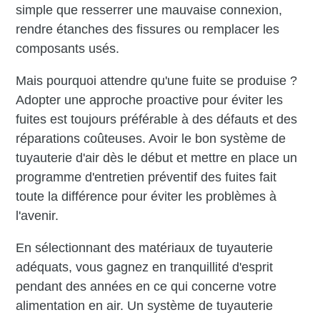
simple que resserrer une mauvaise connexion,
rendre étanches des fissures ou remplacer les
composants usés.
Mais pourquoi attendre qu'une fuite se produise ?
Adopter une approche proactive pour éviter les
fuites est toujours préférable à des défauts et des
réparations coûteuses. Avoir le bon système de
tuyauterie d'air dès le début et mettre en place un
programme d'entretien préventif des fuites fait
toute la différence pour éviter les problèmes à
l'avenir.
En sélectionnant des matériaux de tuyauterie
adéquats, vous gagnez en tranquillité d'esprit
pendant des années en ce qui concerne votre
alimentation en air. Un système de tuyauterie