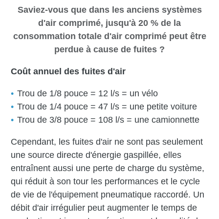
Saviez-vous que dans les anciens systèmes
d'air comprimé, jusqu'à 20 % de la
consommation totale d'air comprimé peut être
perdue à cause de fuites ?
Coût annuel des fuites d'air
Trou de 1/8 pouce = 12 l/s = un vélo
Trou de 1/4 pouce = 47 l/s = une petite voiture
Trou de 3/8 pouce = 108 l/s = une camionnette
Cependant, les fuites d'air ne sont pas seulement
une source directe d'énergie gaspillée, elles
entraînent aussi une perte de charge du système,
qui réduit à son tour les performances et le cycle
de vie de l'équipement pneumatique raccordé. Un
débit d'air irrégulier peut augmenter le temps de