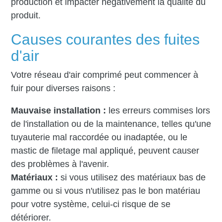
production et impacter négativement la qualité du
produit.
Causes courantes des fuites
d'air
Votre réseau d'air comprimé peut commencer à
fuir pour diverses raisons :
Mauvaise installation :
les erreurs commises lors
de l'installation ou de la maintenance, telles qu'une
tuyauterie mal raccordée ou inadaptée, ou le
mastic de filetage mal appliqué, peuvent causer
des problèmes à l'avenir.
Matériaux :
si vous utilisez des matériaux bas de
gamme ou si vous n'utilisez pas le bon matériau
pour votre système, celui-ci risque de se
détériorer.