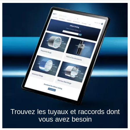
Trouvez les tuyaux et raccords dont
vous avez besoin