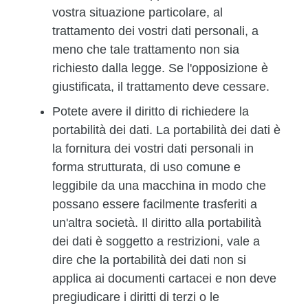
vostra situazione particolare, al
trattamento dei vostri dati personali, a
meno che tale trattamento non sia
richiesto dalla legge. Se l'opposizione è
giustificata, il trattamento deve cessare.
Potete avere il diritto di richiedere la
portabilità dei dati. La portabilità dei dati è
la fornitura dei vostri dati personali in
forma strutturata, di uso comune e
leggibile da una macchina in modo che
possano essere facilmente trasferiti a
un'altra società. Il diritto alla portabilità
dei dati è soggetto a restrizioni, vale a
dire che la portabilità dei dati non si
applica ai documenti cartacei e non deve
pregiudicare i diritti di terzi o le