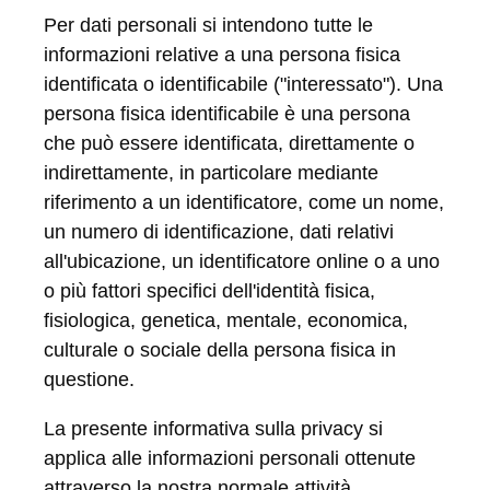
Per dati personali si intendono tutte le
informazioni relative a una persona fisica
identificata o identificabile ("interessato"). Una
persona fisica identificabile è una persona
che può essere identificata, direttamente o
indirettamente, in particolare mediante
riferimento a un identificatore, come un nome,
un numero di identificazione, dati relativi
all'ubicazione, un identificatore online o a uno
o più fattori specifici dell'identità fisica,
fisiologica, genetica, mentale, economica,
culturale o sociale della persona fisica in
questione.
La presente informativa sulla privacy si
applica alle informazioni personali ottenute
attraverso la nostra normale attività