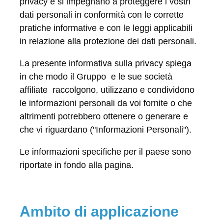
privacy e si impegnano a proteggere i vostri
dati personali in conformità con le corrette
pratiche informative e con le leggi applicabili
in relazione alla protezione dei dati personali.
La presente informativa sulla privacy spiega
in che modo il Gruppo e le sue società
affiliate raccolgono, utilizzano e condividono
le informazioni personali da voi fornite o che
altrimenti potrebbero ottenere o generare e
che vi riguardano ("Informazioni Personali").
Le informazioni specifiche per il paese sono
riportate in fondo alla pagina.
Ambito di applicazione