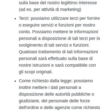
sulla base del nostro legittimo interesse
(ad es. per attività di marketing)
Terzi:
possiamo utilizzare terzi per fornire
o eseguire servizi e funzioni per nostro
conto. Possiamo mettere le informazioni
personali a disposizione di tali terzi per lo
svolgimento di tali servizi e funzioni.
Qualsiasi trattamento di tali informazioni
personali sarà effettuato sulla base di
nostre istruzioni e sarà compatibile con
gli scopi originali.
Come richiesto dalla legge:
possiamo
inoltre mettere i dati personali a
disposizione delle autorità pubbliche o
giudiziarie, del personale delle forze
dell'ordine e delle agenzie come richiesto