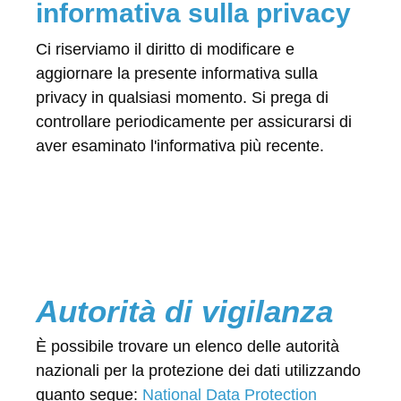
informativa sulla privacy
Ci riserviamo il diritto di modificare e
aggiornare la presente informativa sulla
privacy in qualsiasi momento. Si prega di
controllare periodicamente per assicurarsi di
aver esaminato l'informativa più recente.
Autorità di vigilanza
È possibile trovare un elenco delle autorità
nazionali per la protezione dei dati utilizzando
quanto segue:
National Data Protection