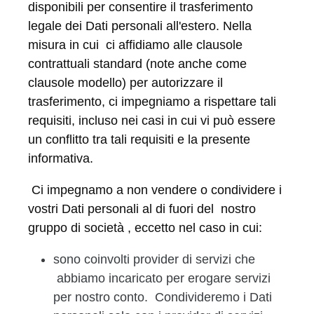
disponibili per consentire il trasferimento
legale dei Dati personali all'estero. Nella
misura in cui ci affidiamo alle clausole
contrattuali standard (note anche come
clausole modello) per autorizzare il
trasferimento, ci impegniamo a rispettare tali
requisiti, incluso nei casi in cui vi può essere
un conflitto tra tali requisiti e la presente
informativa.
Ci impegnamo a non vendere o condividere i
vostri Dati personali al di fuori del nostro
gruppo di società , eccetto nel caso in cui:
sono coinvolti provider di servizi che
abbiamo incaricato per erogare servizi
per nostro conto. Condivideremo i Dati