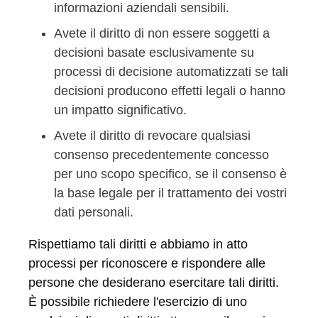
informazioni aziendali sensibili.
Avete il diritto di non essere soggetti a
decisioni basate esclusivamente su
processi di decisione automatizzati se tali
decisioni producono effetti legali o hanno
un impatto significativo.
Avete il diritto di revocare qualsiasi
consenso precedentemente concesso
per uno scopo specifico, se il consenso è
la base legale per il trattamento dei vostri
dati personali.
Rispettiamo tali diritti e abbiamo in atto
processi per riconoscere e rispondere alle
persone che desiderano esercitare tali diritti.
È possibile richiedere l'esercizio di uno