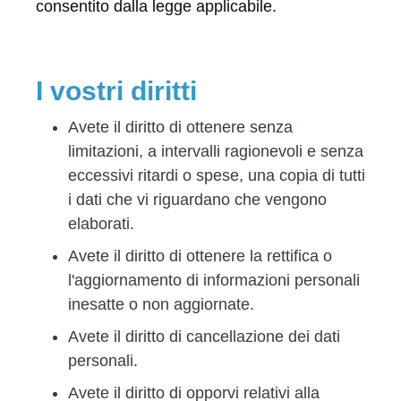
consentito dalla legge applicabile.
I vostri diritti
Avete il diritto di ottenere senza
limitazioni, a intervalli ragionevoli e senza
eccessivi ritardi o spese, una copia di tutti
i dati che vi riguardano che vengono
elaborati.
Avete il diritto di ottenere la rettifica o
l'aggiornamento di informazioni personali
inesatte o non aggiornate.
Avete il diritto di cancellazione dei dati
personali.
Avete il diritto di opporvi relativi alla