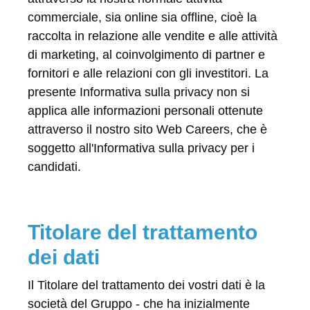
commerciale, sia online sia offline, cioè la
raccolta in relazione alle vendite e alle attività
di marketing, al coinvolgimento di partner e
fornitori e alle relazioni con gli investitori. La
presente Informativa sulla privacy non si
applica alle informazioni personali ottenute
attraverso il nostro sito Web Careers, che è
soggetto all'Informativa sulla privacy per i
candidati.
Titolare del trattamento
dei dati
Il Titolare del trattamento dei vostri dati è la
società del Gruppo - che ha inizialmente