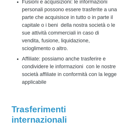
Fusioni e acquisizioni:
le informazioni
personali possono essere trasferite a una
parte che acquisisce in tutto o in parte il
capitale o i beni della nostra società o le
sue attività commerciali in caso di
vendita, fusione, liquidazione,
scioglimento o altro.
Affiliate:
possiamo anche trasferire e
condividere le informazioni con le nostre
società affiliate in conformità con la legge
applicabile
Trasferimenti
internazionali