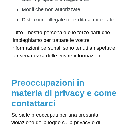
Modifiche non autorizzate.
Distruzione illegale o perdita accidentale.
Tutto il nostro personale e le terze parti che
impieghiamo per trattare le vostre
informazioni personali sono tenuti a rispettare
la riservatezza delle vostre informazioni.
Preoccupazioni in
materia di privacy e come
contattarci
Se siete preoccupati per una presunta
violazione della legge sulla privacy o di