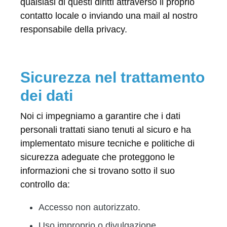
qualsiasi di questi diritti attraverso il proprio
contatto locale o inviando una mail al nostro
responsabile della privacy.
Sicurezza nel trattamento
dei dati
Noi ci impegniamo a garantire che i dati
personali trattati siano tenuti al sicuro e ha
implementato misure tecniche e politiche di
sicurezza adeguate che proteggono le
informazioni che si trovano sotto il suo
controllo da:
Accesso non autorizzato.
Uso improprio o divulgazione.