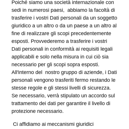
Poiché siamo una società internazionale con
sedi in numerosi paesi, abbiamo la facoltà di
trasferire i vostri Dati personali da un soggetto
giuridico a un altro o da un paese a un altro al
fine di realizzare gli scopi precedentemente
esposti. Provvederemo a trasferire i vostri
Dati personali in conformità ai requisiti legali
applicabili e solo nella misura in cui ciò sia
necessario per gli scopi sopra esposti.
All'interno del nostro gruppo di aziende, i Dati
personali vengono trasferiti fermo restando le
stesse regole e gli stessi livelli di sicurezza.
Se necessario, verrà stipulato un accordo sul
trattamento dei dati per garantire il livello di
protezione necessario.
Ci affidiamo ai meccanismi giuridici