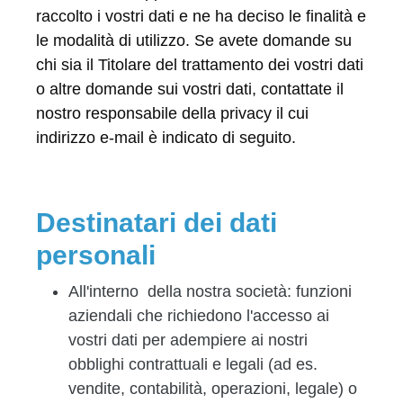
raccolto i vostri dati e ne ha deciso le finalità e
le modalità di utilizzo. Se avete domande su
chi sia il Titolare del trattamento dei vostri dati
o altre domande sui vostri dati, contattate il
nostro responsabile della privacy il cui
indirizzo e-mail è indicato di seguito.
Destinatari dei dati
personali
All'interno della nostra società:
funzioni
aziendali che richiedono l'accesso ai
vostri dati per adempiere ai nostri
obblighi contrattuali e legali (ad es.
vendite, contabilità, operazioni, legale) o