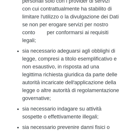
personali solo con i provider di servizi
con cui contrattualmente ha stabilito di
limitare l'utilizzo o la divulgazione dei Dati
se non per erogare servizi per nostro
conto per conformarsi ai requisiti
legali;
sia necessario adeguarsi agli obblighi di
legge, compresi a titolo esemplificativo e
non esaustivo, in risposta ad una
legittima richiesta giuridica da parte delle
autorità incaricate dell'applicazione della
legge o altre autorità di regolamentazione
governative;
sia necessario indagare su attività
sospette o effettivamente illegali;
sia necessario prevenire danni fisici o