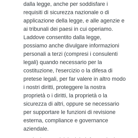
dalla legge, anche per soddisfare i
requisiti di sicurezza nazionale o di
applicazione della legge, e alle agenzie e
ai tribunali dei paesi in cui operiamo.
Laddove consentito dalla legge,
possiamo anche divulgare informazioni
personali a terzi (compresi i consulenti
legali) quando necessario per la
costituzione, l'esercizio o la difesa di
pretese legali, per far valere in altro modo
i nostri diritti, proteggere la nostra
proprietà o i diritti, la proprietà o la
sicurezza di altri, oppure se necessario
per supportare le funzioni di revisione
esterna, compliance e governance
aziendale.