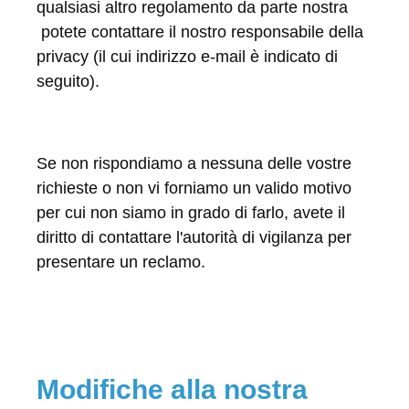
qualsiasi altro regolamento da parte nostra
potete contattare il nostro responsabile della
privacy (il cui indirizzo e-mail è indicato di
seguito).
Se non rispondiamo a nessuna delle vostre
richieste o non vi forniamo un valido motivo
per cui non siamo in grado di farlo, avete il
diritto di contattare l'autorità di vigilanza per
presentare un reclamo.
Modifiche alla nostra