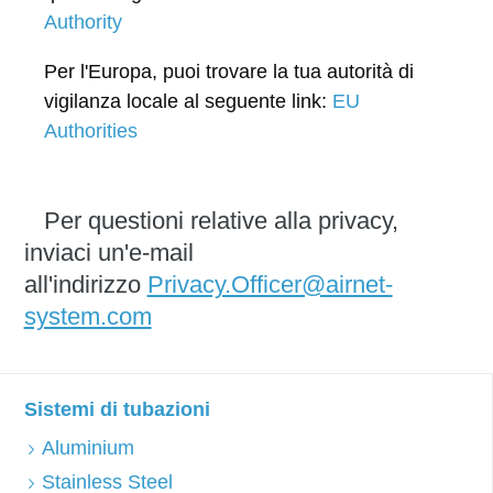
Authority
Per l'Europa, puoi trovare la tua autorità di
vigilanza locale al seguente link:
EU
Authorities
Per questioni relative alla privacy,
inviaci un'e-mail
all'indirizzo
Privacy.Officer@airnet-
system.com
Sistemi di tubazioni
Aluminium
Stainless Steel