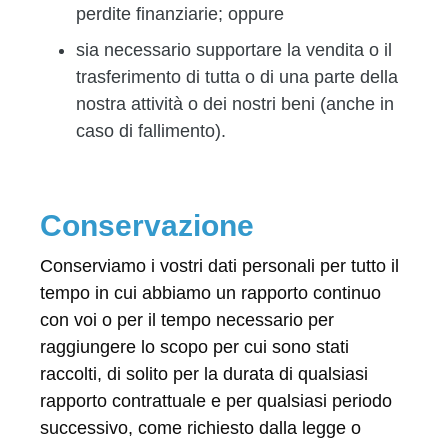
perdite finanziarie; oppure
sia necessario supportare la vendita o il
trasferimento di tutta o di una parte della
nostra attività o dei nostri beni (anche in
caso di fallimento).
Conservazione
Conserviamo i vostri dati personali per tutto il
tempo in cui abbiamo un rapporto continuo
con voi o per il tempo necessario per
raggiungere lo scopo per cui sono stati
raccolti, di solito per la durata di qualsiasi
rapporto contrattuale e per qualsiasi periodo
successivo, come richiesto dalla legge o