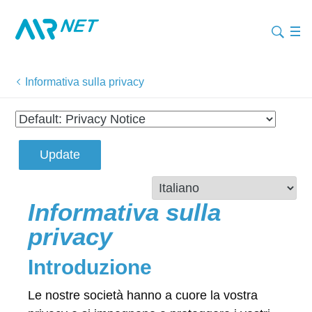
Informativa sulla privacy
Update
Informativa sulla
privacy
Introduzione
Le nostre società hanno a cuore la vostra