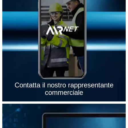
Contatta il nostro rappresentante
commerciale