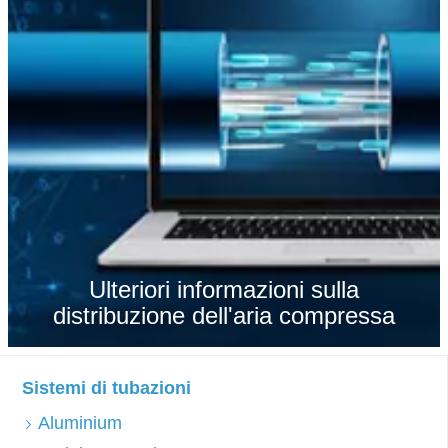
Ulteriori informazioni sulla
distribuzione dell'aria compressa
Sistemi di tubazioni
Aluminium