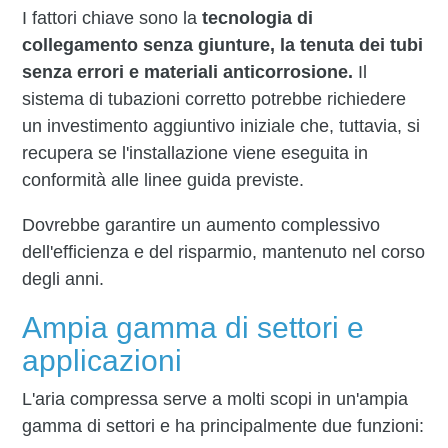
I fattori chiave sono la
tecnologia di
collegamento senza giunture, la tenuta dei tubi
senza errori e materiali anticorrosione.
Il
sistema di tubazioni corretto potrebbe richiedere
un investimento aggiuntivo iniziale che, tuttavia, si
recupera se l'installazione viene eseguita in
conformità alle linee guida previste.
Dovrebbe garantire un aumento complessivo
dell'efficienza e del risparmio, mantenuto nel corso
degli anni.
Ampia gamma di settori e
applicazioni
L'aria compressa serve a molti scopi in un'ampia
gamma di settori e ha principalmente due funzioni: