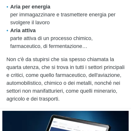
Aria per energia
per immagazzinare e trasmettere energia per
svolgere il lavoro
Aria attiva
parte attiva di un processo chimico,
farmaceutico, di fermentazione…
Non c'è da stupirsi che sia spesso chiamata la
quarta utenza, che si trova in tutti i settori principali
e critici, come quello farmaceutico, dell'aviazione,
automobilistico, chimico o dei metalli, nonché nei
settori non manifatturieri, come quelli minerario,
agricolo e dei trasporti.