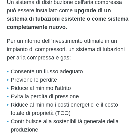
Un sistema di distribuzione dell'aria compressa
può essere installato come
upgrade di un
sistema di tubazioni esistente o come sistema
completamente nuovo.
Per un ritorno dell'investimento ottimale in un
impianto di compressori, un sistema di tubazioni
per aria compressa e gas:
Consente un flusso adeguato
Previene le perdite
Riduce al minimo l'attrito
Evita la perdita di pressione
Riduce al minimo i costi energetici e il costo
totale di proprietà (TCO)
Contribuisce alla sostenibilità generale della
produzione