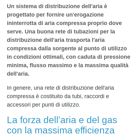
Un sistema di distribuzione dell'aria è
progettato per fornire un'erogazione
ininterrotta di aria compressa proprio dove
serve. Una buona rete di tubazioni per la
distribuzione dell'aria trasporta l'aria
compressa dalla sorgente al punto di utilizzo
in condizioni ottimali, con caduta di pressione
minima, flusso massimo e la massima qualità
dell'aria.
In genere, una rete di distribuzione dell'aria
compressa è costituito da tubi, raccordi e
accessori per punti di utilizzo.
La forza dell'aria e del gas
con la massima efficienza