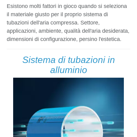
Esistono molti fattori in gioco quando si seleziona
il materiale giusto per il proprio sistema di
tubazioni dell'aria compressa. Settore,
applicazioni, ambiente, qualità dell'aria desiderata,
dimensioni di configurazione, persino l'estetica.
Sistema di tubazioni in
alluminio