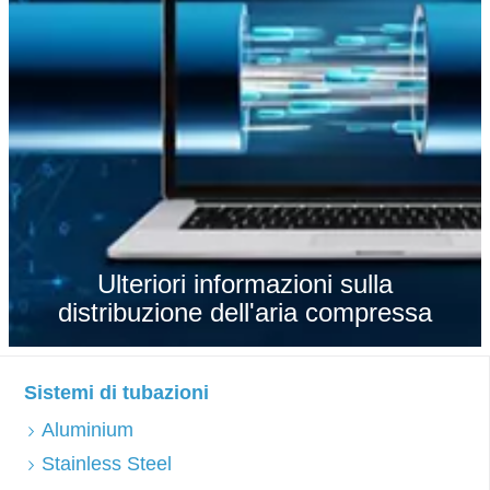
Ulteriori informazioni sulla
distribuzione dell'aria compressa
Sistemi di tubazioni
Aluminium
Stainless Steel