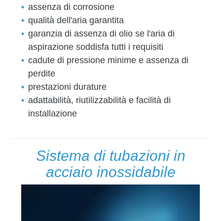
assenza di corrosione
qualità dell'aria garantita
garanzia di assenza di olio se l'aria di
aspirazione soddisfa tutti i requisiti
cadute di pressione minime e assenza di
perdite
prestazioni durature
adattabilità, riutilizzabilità e facilità di
installazione
Sistema di tubazioni in
acciaio inossidabile