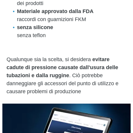
dei prodotti
Materiale approvato dalla FDA
raccordi con guarnizioni FKM
senza silicone
senza teflon
Qualunque sia la scelta, si desidera
evitare
cadute di pressione causate dall'usura delle
tubazioni e dalla ruggine
. Ciò potrebbe
danneggiare gli accessori del punto di utilizzo e
causare problemi di produzione