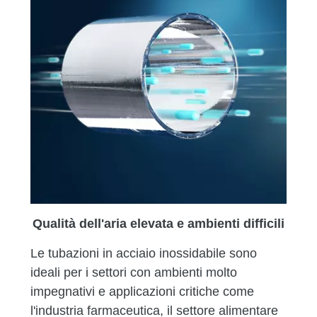
Qualità dell'aria elevata e ambienti difficili
Le tubazioni in acciaio inossidabile sono
ideali per i settori con ambienti molto
impegnativi e applicazioni critiche come
l'industria farmaceutica, il settore alimentare