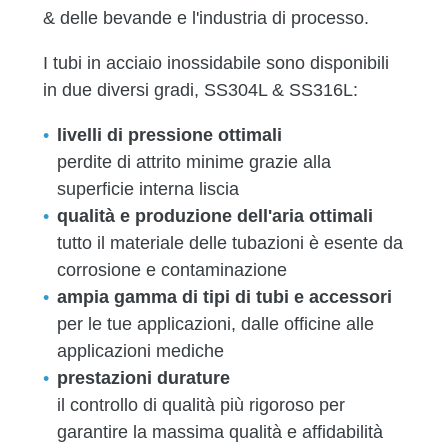
& delle bevande e l'industria di processo.
I tubi in acciaio inossidabile sono disponibili
in due diversi gradi, SS304L & SS316L:
livelli di pressione ottimali
perdite di attrito minime grazie alla
superficie interna liscia
qualità e produzione dell'aria ottimali
tutto il materiale delle tubazioni è esente da
corrosione e contaminazione
ampia gamma di tipi di tubi e accessori
per le tue applicazioni, dalle officine alle
applicazioni mediche
prestazioni durature
il controllo di qualità più rigoroso per
garantire la massima qualità e affidabilità