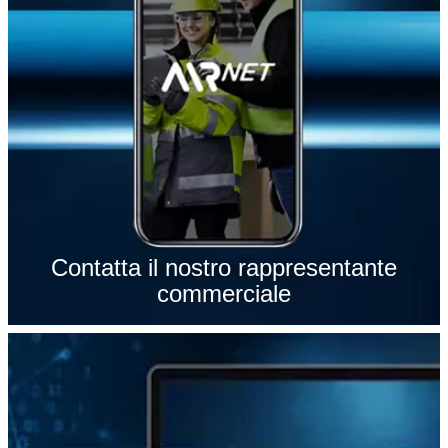
Contatta il nostro rappresentante
commerciale