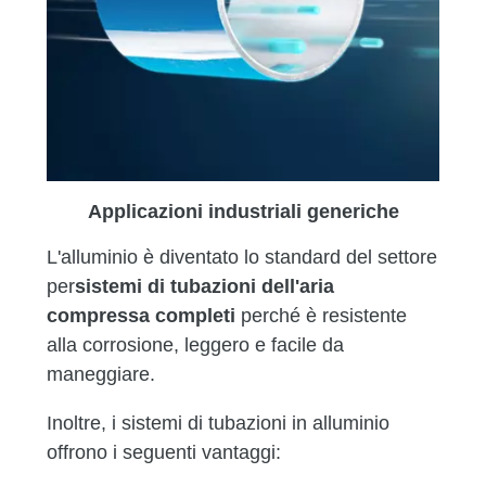
Applicazioni industriali generiche
L'alluminio è diventato lo standard del settore
per
sistemi di tubazioni dell'aria
compressa completi
perché è resistente
alla corrosione, leggero e facile da
maneggiare.
Inoltre, i sistemi di tubazioni in alluminio
offrono i seguenti vantaggi: