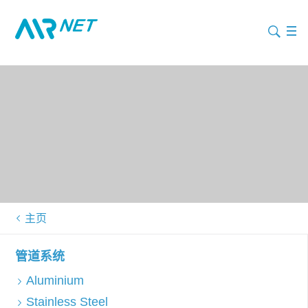
主页
管道系统
Aluminium
Stainless Steel