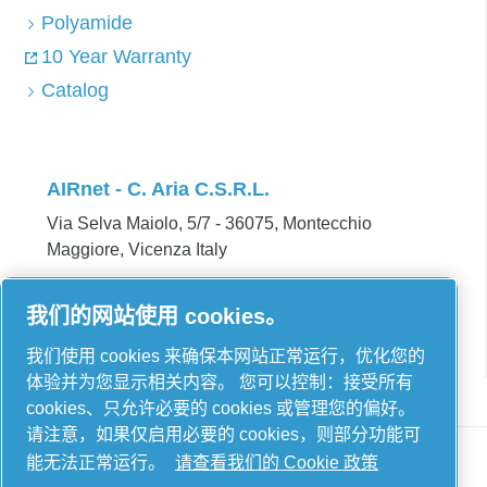
Polyamide
10 Year Warranty
Catalog
AIRnet - C. Aria C.S.R.L.
Via Selva Maiolo, 5/7 - 36075, Montecchio
Maggiore, Vicenza Italy
Contact us
我们的网站使用 cookies。
我们使用 cookies 来确保本网站正常运行，优化您的
体验并为您显示相关内容。 您可以控制：接受所有
cookies、只允许必要的 cookies 或管理您的偏好。
请注意，如果仅启用必要的 cookies，则部分功能可
能无法正常运行。
请查看我们的 Cookie 政策