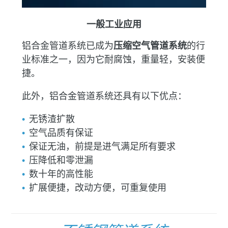
一般工业应用
铝合金管道系统已成为
压缩空气管道系统
的行
业标准之一，因为它耐腐蚀，重量轻，安装便
捷。
此外，铝合金管道系统还具有以下优点：
无锈渣扩散
空气品质有保证
保证无油，前提是进气满足所有要求
压降低和零泄漏
数十年的高性能
扩展便捷，改动方便，可重复使用