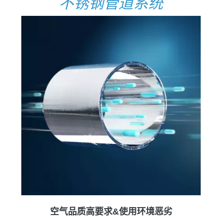
不锈钢管道系统
空气品质高要求&使用环境恶劣