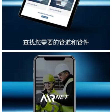
查找您需要的管道和管件