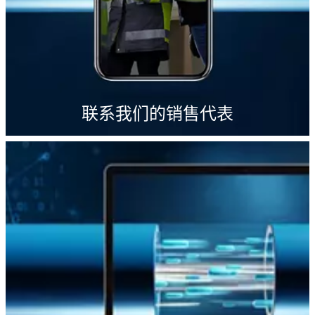
联系我们的销售代表