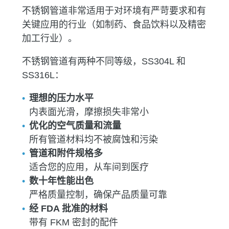
不锈钢管道非常适用于对环境有严苛要求和有
关键应用的行业（如制药、食品饮料以及精密
加工行业）。
不锈钢管道有两种不同等级，SS304L 和
SS316L：
理想的压力水平
内表面光滑，摩擦损失非常小
优化的空气质量和流量
所有管道材料均不被腐蚀和污染
管道和附件规格多
适合您的应用，从车间到医疗
数十年性能出色
严格质量控制，确保产品质量可靠
经 FDA 批准的材料
带有 FKM 密封的配件