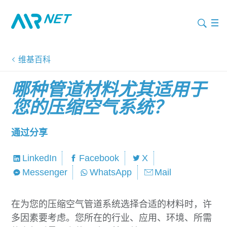
维基百科
哪种管道材料尤其适用于
您的压缩空气系统？
通过分享
LinkedIn
Facebook
X
Messenger
WhatsApp
Mail
在为您的压缩空气管道系统选择合适的材料时，许
多因素要考虑。您所在的行业、应用、环境、所需