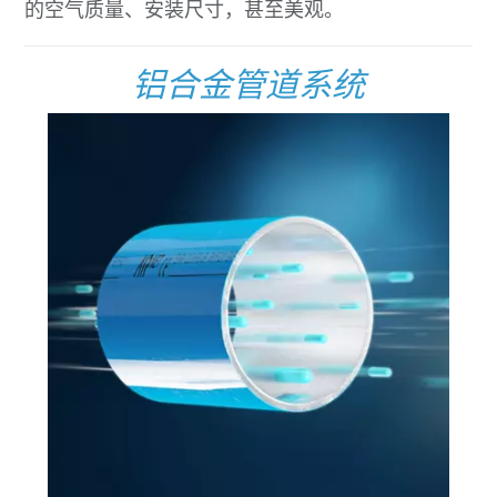
的空气质量、安装尺寸，甚至美观。
铝合金管道系统