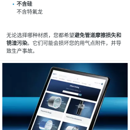
不含硅
不含特氟龙
无论选择哪种材质，您都希望
避免管道摩擦损失和
锈渣污染
。它们可能会损坏您的用气点附件，并导
致生产事故。