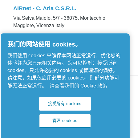
AIRnet - C. Aria C.S.R.L.
Via Selva Maiolo, 5/7 - 36075, Montecchio
Maggiore, Vicenza Italy
Contact us
我们的网站使用 cookies。
我们使用 cookies 来确保本网站正常运行，优化您的
体验并为您显示相关内容。 您可以控制：接受所有
cookies、只允许必要的 cookies 或管理您的偏好。
请注意，如果仅启用必要的 cookies，则部分功能可
能无法正常运行。
请查看我们的 Cookie 政策
Legal & Privacy Notices
接受所有 cookies
管理 cookies
管理 cookies
Sitemap
© 2026 AIRnet