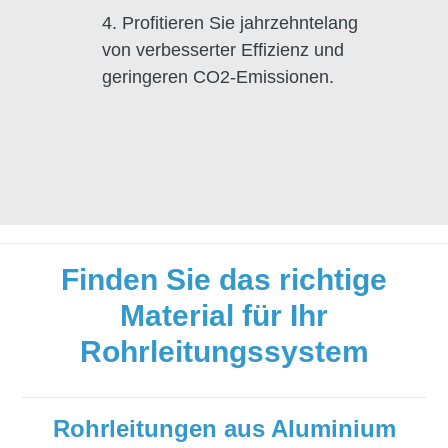
4. Profitieren Sie jahrzehntelang
von verbesserter Effizienz und
geringeren CO2-Emissionen.
Finden Sie das richtige
Material für Ihr
Rohrleitungssystem
Rohrleitungen aus Aluminium