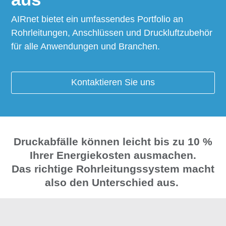
AIRnet bietet ein umfassendes Portfolio an
Rohrleitungen, Anschlüssen und Druckluftzubehör
für alle Anwendungen und Branchen.
Kontaktieren Sie uns
Druckabfälle können leicht bis zu 10 %
Ihrer Energiekosten ausmachen.
Das richtige Rohrleitungssystem macht
also den Unterschied aus.