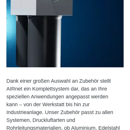
Dank einer großen Auswahl an Zubehör stellt
AIRnet ein Komplettsystem dar, das an Ihre
speziellen Anwendungen angepasst werden
kann – von der Werkstatt bis hin zur
Industrieanlage. Unser Zubehör passt zu allen
Systemen, Druckluftarten und
Rohrleitungsmaterialien, ob Aluminium, Edelstahl