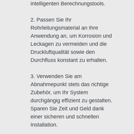
intelligenten Berechnungstools.
2. Passen Sie Ihr
Rohrleitungsmaterial an Ihre
Anwendung an, um Korrosion und
Leckagen zu vermeiden und die
Druckluftqualität sowie den
Durchfluss konstant zu erhalten.
3. Verwenden Sie am
Abnahmepunkt stets das richtige
Zubehör, um Ihr System
durchgängig effizient zu gestalten.
Sparen Sie Zeit und Geld dank
einer sicheren und schnellen
Installation.