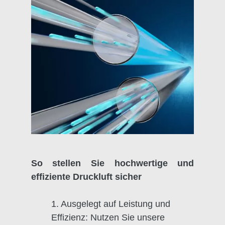
So stellen Sie hochwertige und
effiziente Druckluft sicher
1. Ausgelegt auf Leistung und
Effizienz: Nutzen Sie unsere