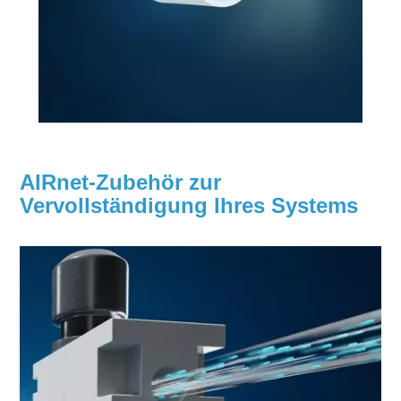
AIRnet-Zubehör zur
Vervollständigung Ihres Systems