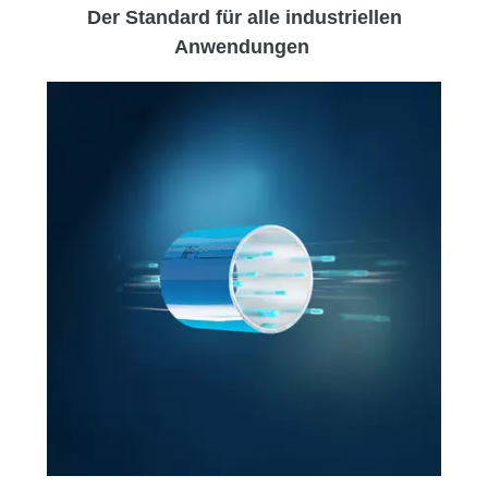
Der Standard für alle industriellen
Anwendungen