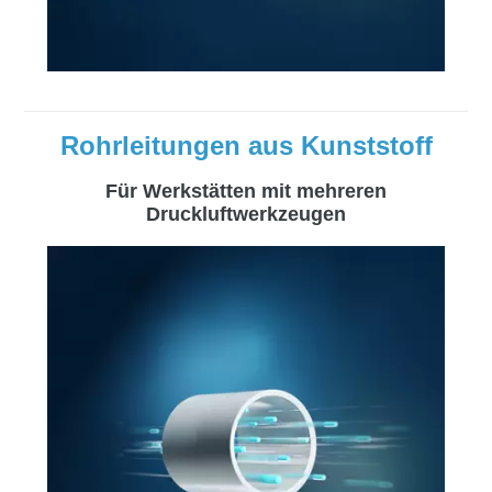
Rohrleitungen aus Kunststoff
Für Werkstätten mit mehreren
Druckluftwerkzeugen