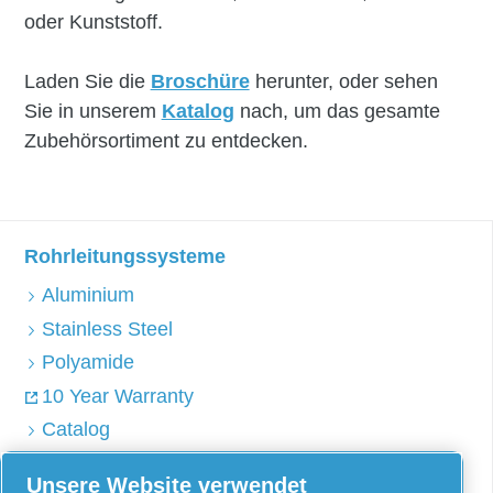
oder Kunststoff.
Laden Sie die
Broschüre
herunter, oder sehen
Sie in unserem
Katalog
nach, um das gesamte
Zubehörsortiment zu entdecken.
Rohrleitungssysteme
Aluminium
Stainless Steel
Polyamide
10 Year Warranty
Catalog
Unsere Website verwendet