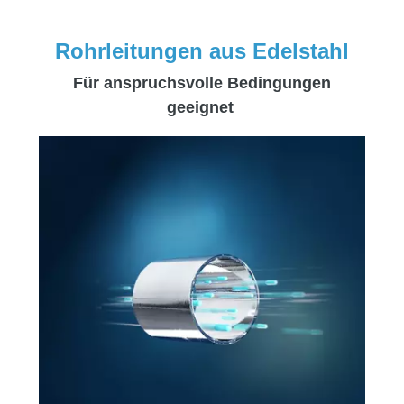
Rohrleitungen aus Edelstahl
Für anspruchsvolle Bedingungen
geeignet