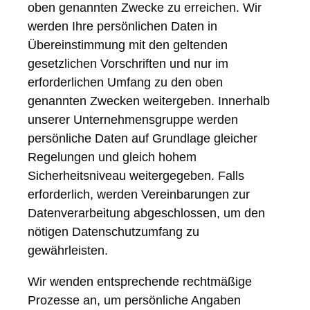
oben genannten Zwecke zu erreichen. Wir
werden Ihre persönlichen Daten in
Übereinstimmung mit den geltenden
gesetzlichen Vorschriften und nur im
erforderlichen Umfang zu den oben
genannten Zwecken weitergeben. Innerhalb
unserer Unternehmensgruppe werden
persönliche Daten auf Grundlage gleicher
Regelungen und gleich hohem
Sicherheitsniveau weitergegeben. Falls
erforderlich, werden Vereinbarungen zur
Datenverarbeitung abgeschlossen, um den
nötigen Datenschutzumfang zu
gewährleisten.
Wir wenden entsprechende rechtmäßige
Prozesse an, um persönliche Angaben