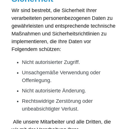
Wir sind bestrebt, die Sicherheit Ihrer
verarbeiteten personenbezogenen Daten zu
gewährleisten und entsprechende technische
Maßnahmen und Sicherheitsrichtlinien zu
implementieren, die Ihre Daten vor
Folgendem schützen:
Nicht autorisierter Zugriff.
Unsachgemäße Verwendung oder
Offenlegung.
Nicht autorisierte Änderung.
Rechtswidrige Zerstörung oder
unbeabsichtigter Verlust.
Alle unsere Mitarbeiter und alle Dritten, die