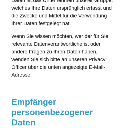
Daten ist das Unternehmen unserer Gruppe,
welches Ihre Daten ursprünglich erfasst und
die Zwecke und Mittel für die Verwendung
Ihrer Daten festgelegt hat.
Wenn Sie wissen möchten, wer der für Sie
relevante Datenverantwortliche ist oder
andere Fragen zu Ihren Daten haben,
wenden Sie sich bitte an unseren Privacy
Officer über die unten angezeigte E-Mail-
Adresse.
Empfänger
personenbezogener
Daten