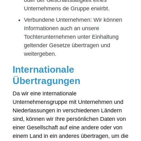
Unternehmens de Gruppe erwirbt.
Verbundene Unternehmen:
Wir können
Informationen auch an unsere
Tochterunternehmen unter Einhaltung
geltender Gesetze übertragen und
weitergeben.
Internationale
Übertragungen
Da wir eine internationale
Unternehmensgruppe mit Unternehmen und
Niederlassungen in verschiedenen Ländern
sind, können wir Ihre persönlichen Daten von
einer Gesellschaft auf eine andere oder von
einem Land in ein anderes übertragen, um die