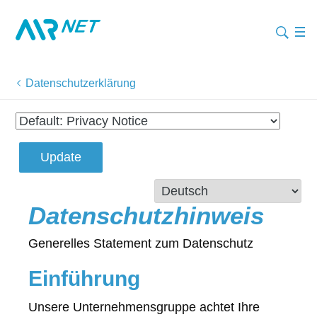
Datenschutzerklärung
Update
Datenschutzhinweis
Generelles Statement zum Datenschutz
Einführung
Unsere Unternehmensgruppe achtet Ihre