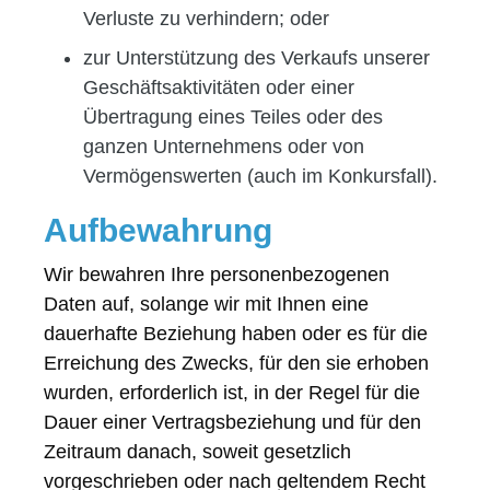
Verluste zu verhindern; oder
zur Unterstützung des Verkaufs unserer
Geschäftsaktivitäten oder einer
Übertragung eines Teiles oder des
ganzen Unternehmens oder von
Vermögenswerten (auch im Konkursfall).
Aufbewahrung
Wir bewahren Ihre personenbezogenen
Daten auf, solange wir mit Ihnen eine
dauerhafte Beziehung haben oder es für die
Erreichung des Zwecks, für den sie erhoben
wurden, erforderlich ist, in der Regel für die
Dauer einer Vertragsbeziehung und für den
Zeitraum danach, soweit gesetzlich
vorgeschrieben oder nach geltendem Recht