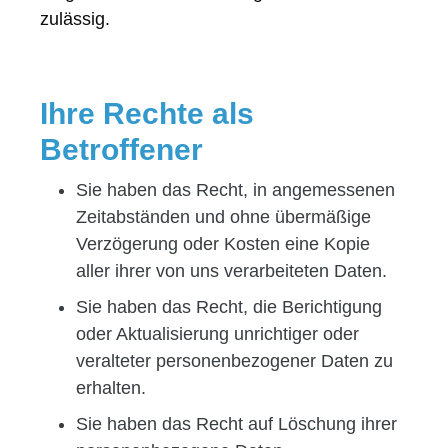
zulässig.
Ihre Rechte als
Betroffener
Sie haben das Recht, in angemessenen
Zeitabständen und ohne übermäßige
Verzögerung oder Kosten eine Kopie
aller ihrer von uns verarbeiteten Daten.
Sie haben das Recht, die Berichtigung
oder Aktualisierung unrichtiger oder
veralteter personenbezogener Daten zu
erhalten.
Sie haben das Recht auf Löschung ihrer