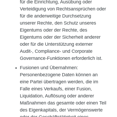
für die Einrichtung, Ausübung oder
Verteidigung von Rechtsansprüchen oder
für die anderweitige Durchsetzung
unserer Rechte, den Schutz unseres
Eigentums oder der Rechte, des
Eigentums oder der Sicherheit anderer
oder für die Unterstützung externer
Audit-, Compliance- und Corporate
Governance-Funktionen erforderlich ist.
Fusionen und Übernahmen:
Personenbezogene Daten können an
eine Partei übertragen werden, die im
Falle eines Verkaufs, einer Fusion,
Liquidation, Auflösung oder anderer
Maßnahmen das gesamte oder einen Teil
des Eigenkapitals, der Vermögenswerte
oder der Geschäftstätigkeit eines