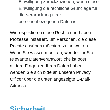
Einwilligung zurückzuziehen, wenn diese
Einwilligung die rechtliche Grundlage für
die Verarbeitung Ihrer
personenbezogenen Daten ist.
Wir respektieren diese Rechte und haben
Prozesse installiert, um Personen, die diese
Rechte ausüben möchten, zu antworten.
Wenn Sie wissen möchten, wer der für Sie
relevante Datenverantwortliche ist oder
andere Fragen zu Ihren Daten haben,
wenden Sie sich bitte an unseren Privacy
Officer über die unten angezeigte E-Mail-
Adresse.
Sicherheit