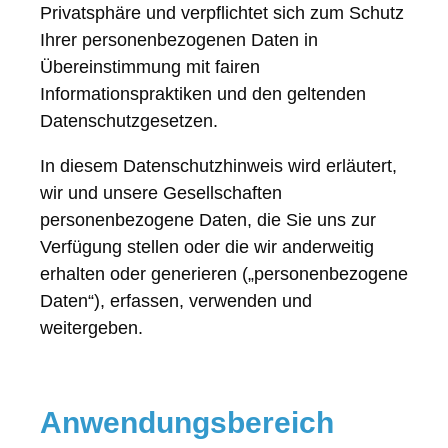
Privatsphäre und verpflichtet sich zum Schutz
Ihrer personenbezogenen Daten in
Übereinstimmung mit fairen
Informationspraktiken und den geltenden
Datenschutzgesetzen.
In diesem Datenschutzhinweis wird erläutert,
wir und unsere Gesellschaften
personenbezogene Daten, die Sie uns zur
Verfügung stellen oder die wir anderweitig
erhalten oder generieren („personenbezogene
Daten“), erfassen, verwenden und
weitergeben.
Anwendungsbereich