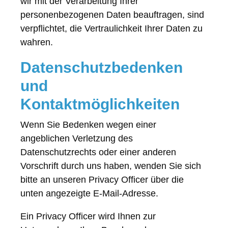
wir mit der Verarbeitung Ihrer
personenbezogenen Daten beauftragen, sind
verpflichtet, die Vertraulichkeit Ihrer Daten zu
wahren.
Datenschutzbedenken
und
Kontaktmöglichkeiten
Wenn Sie Bedenken wegen einer
angeblichen Verletzung des
Datenschutzrechts oder einer anderen
Vorschrift durch uns haben, wenden Sie sich
bitte an unseren Privacy Officer über die
unten angezeigte E-Mail-Adresse.
Ein Privacy Officer wird Ihnen zur