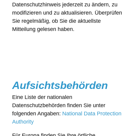
Datenschutzhinweis jederzeit zu ändern, zu
modifizieren und zu aktualisieren. Überprüfen
Sie regelmäßig, ob Sie die aktuellste
Mitteilung gelesen haben.
Aufsichtsbehörden
Eine Liste der nationalen
Datenschutzbehörden finden Sie unter
folgenden Angaben:
National Data Protection
Authority
Für Europa finden Sie Ihre örtliche