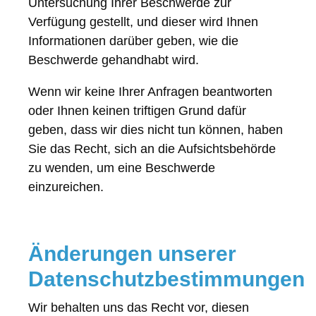
Untersuchung Ihrer Beschwerde zur
Verfügung gestellt, und dieser wird Ihnen
Informationen darüber geben, wie die
Beschwerde gehandhabt wird.
Wenn wir keine Ihrer Anfragen beantworten
oder Ihnen keinen triftigen Grund dafür
geben, dass wir dies nicht tun können, haben
Sie das Recht, sich an die Aufsichtsbehörde
zu wenden, um eine Beschwerde
einzureichen.
Änderungen unserer
Datenschutzbestimmungen
Wir behalten uns das Recht vor, diesen