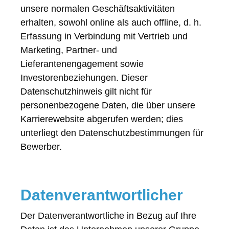
unsere normalen Geschäftsaktivitäten
erhalten, sowohl online als auch offline, d. h.
Erfassung in Verbindung mit Vertrieb und
Marketing, Partner- und
Lieferantenengagement sowie
Investorenbeziehungen. Dieser
Datenschutzhinweis gilt nicht für
personenbezogene Daten, die über unsere
Karrierewebsite abgerufen werden; dies
unterliegt den Datenschutzbestimmungen für
Bewerber.
Datenverantwortlicher
Der Datenverantwortliche in Bezug auf Ihre