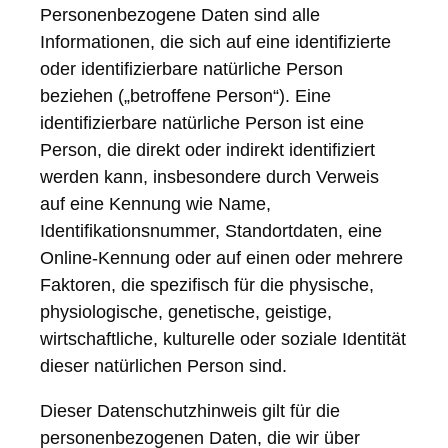
Personenbezogene Daten sind alle
Informationen, die sich auf eine identifizierte
oder identifizierbare natürliche Person
beziehen („betroffene Person“). Eine
identifizierbare natürliche Person ist eine
Person, die direkt oder indirekt identifiziert
werden kann, insbesondere durch Verweis
auf eine Kennung wie Name,
Identifikationsnummer, Standortdaten, eine
Online-Kennung oder auf einen oder mehrere
Faktoren, die spezifisch für die physische,
physiologische, genetische, geistige,
wirtschaftliche, kulturelle oder soziale Identität
dieser natürlichen Person sind.
Dieser Datenschutzhinweis gilt für die
personenbezogenen Daten, die wir über