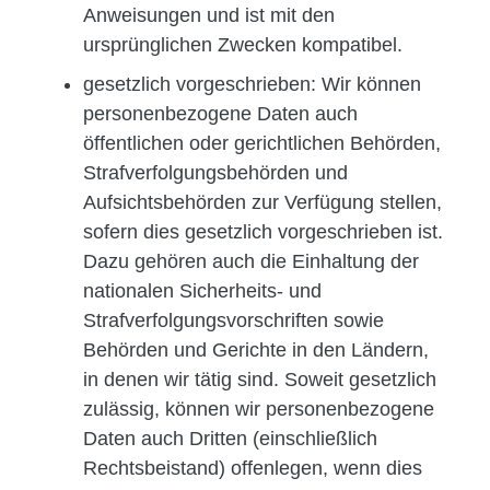
Anweisungen und ist mit den
ursprünglichen Zwecken kompatibel.
gesetzlich vorgeschrieben:
Wir können
personenbezogene Daten auch
öffentlichen oder gerichtlichen Behörden,
Strafverfolgungsbehörden und
Aufsichtsbehörden zur Verfügung stellen,
sofern dies gesetzlich vorgeschrieben ist.
Dazu gehören auch die Einhaltung der
nationalen Sicherheits- und
Strafverfolgungsvorschriften sowie
Behörden und Gerichte in den Ländern,
in denen wir tätig sind. Soweit gesetzlich
zulässig, können wir personenbezogene
Daten auch Dritten (einschließlich
Rechtsbeistand) offenlegen, wenn dies