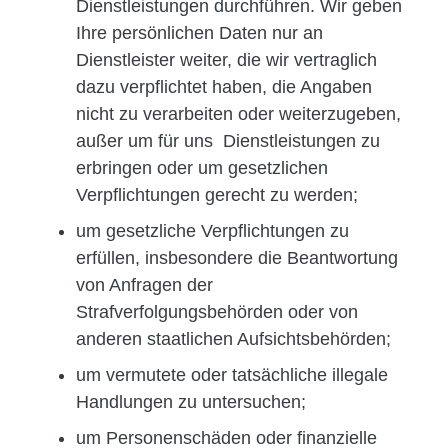
Dienstleistungen durchführen. Wir geben
Ihre persönlichen Daten nur an
Dienstleister weiter, die wir vertraglich
dazu verpflichtet haben, die Angaben
nicht zu verarbeiten oder weiterzugeben,
außer um für uns Dienstleistungen zu
erbringen oder um gesetzlichen
Verpflichtungen gerecht zu werden;
um gesetzliche Verpflichtungen zu
erfüllen, insbesondere die Beantwortung
von Anfragen der
Strafverfolgungsbehörden oder von
anderen staatlichen Aufsichtsbehörden;
um vermutete oder tatsächliche illegale
Handlungen zu untersuchen;
um Personenschäden oder finanzielle