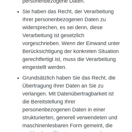
personenbezogene Daten.
Sie haben das Recht, der Verarbeitung
Ihrer personenbezogenen Daten zu
widersprechen, es sei denn, diese
Verarbeitung ist gesetzlich
vorgeschrieben. Wenn der Einwand unter
Berücksichtigung der konkreten Situation
gerechtfertigt ist, muss die Verarbeitung
eingestellt werden.
Grundsätzlich haben Sie das Recht, die
Übertragung Ihrer Daten an Sie zu
verlangen. Mit Datenübertragbarkeit ist
die Bereitstellung Ihrer
personenbezogenen Daten in einer
strukturierten, generell verwendeten und
maschinenlesbaren Form gemeint, die