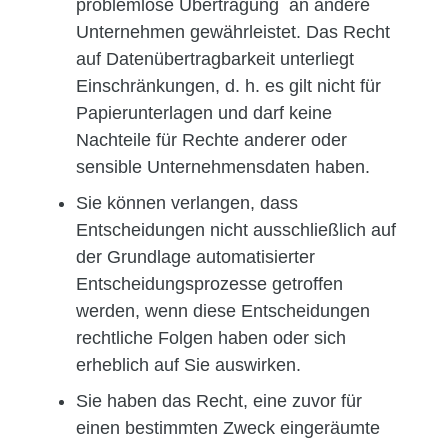
problemlose Übertragung an andere
Unternehmen gewährleistet. Das Recht
auf Datenübertragbarkeit unterliegt
Einschränkungen, d. h. es gilt nicht für
Papierunterlagen und darf keine
Nachteile für Rechte anderer oder
sensible Unternehmensdaten haben.
Sie können verlangen, dass
Entscheidungen nicht ausschließlich auf
der Grundlage automatisierter
Entscheidungsprozesse getroffen
werden, wenn diese Entscheidungen
rechtliche Folgen haben oder sich
erheblich auf Sie auswirken.
Sie haben das Recht, eine zuvor für
einen bestimmten Zweck eingeräumte