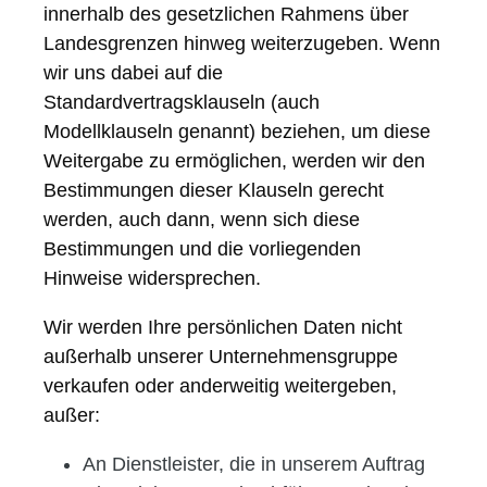
innerhalb des gesetzlichen Rahmens über
Landesgrenzen hinweg weiterzugeben. Wenn
wir uns dabei auf die
Standardvertragsklauseln (auch
Modellklauseln genannt) beziehen, um diese
Weitergabe zu ermöglichen, werden wir den
Bestimmungen dieser Klauseln gerecht
werden, auch dann, wenn sich diese
Bestimmungen und die vorliegenden
Hinweise widersprechen.
Wir werden Ihre persönlichen Daten nicht
außerhalb unserer Unternehmensgruppe
verkaufen oder anderweitig weitergeben,
außer:
An Dienstleister, die in unserem Auftrag