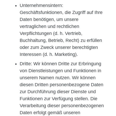
Unternehmensintern:
Geschäftsfunktionen, die Zugriff auf Ihre
Daten benötigen, um unsere
vertraglichen und rechtlichen
Verpflichtungen (d. h. Vertrieb,
Buchhaltung, Betrieb, Recht) zu erfüllen
oder zum Zweck unserer berechtigten
Interessen (d. h. Marketing).
Dritte:
Wir können Dritte zur Erbringung
von Dienstleistungen und Funktionen in
unserem Namen nutzen. Wir können
diesen Dritten personenbezogene Daten
zur Durchführung dieser Dienste und
Funktionen zur Verfügung stellen. Die
Verarbeitung dieser personenbezogenen
Daten erfolgt gemäß unseren