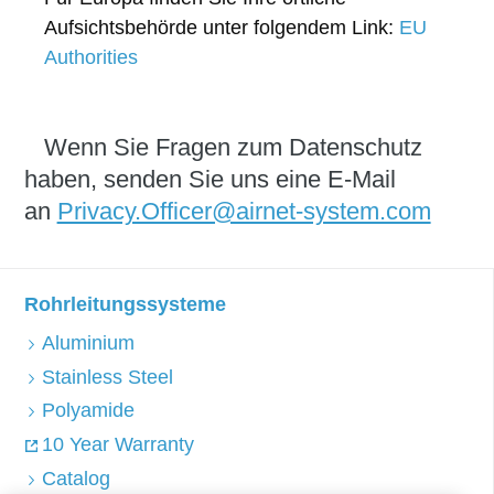
Aufsichtsbehörde unter folgendem Link:
EU
Authorities
Wenn Sie Fragen zum Datenschutz
haben, senden Sie uns eine E-Mail
an
Privacy.Officer@airnet-system.com
Rohrleitungssysteme
Aluminium
Stainless Steel
Polyamide
10 Year Warranty
Catalog