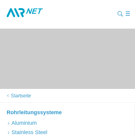
Startseite
Rohrleitungssysteme
Aluminium
Stainless Steel