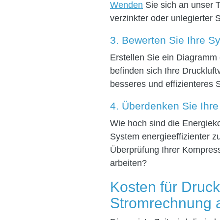
Wenden
Sie sich an unser 
verzinkter oder unlegierter
3. Bewerten Sie Ihre 
Erstellen Sie ein Diagramm
befinden sich Ihre Drucklu
besseres und effizienteres
4. Überdenken Sie Ihr
Wie hoch sind die Energieko
System energieeffizienter z
Überprüfung Ihrer Kompresso
arbeiten?
Kosten für Druck
Stromrechnung 