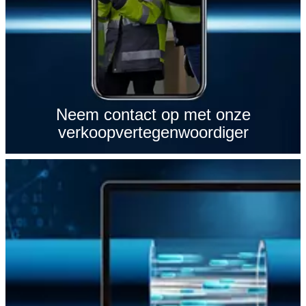
Neem contact op met onze
verkoopvertegenwoordiger