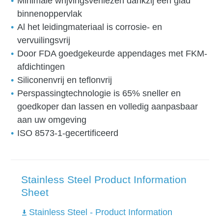
Minimale wrijvingsverliezen dankzij een glad
binnenoppervlak
Al het leidingmateriaal is corrosie- en
vervuilingsvrij
Door FDA goedgekeurde appendages met FKM-
afdichtingen
Siliconenvrij en teflonvrij
Perspassingtechnologie is 65% sneller en
goedkoper dan lassen en volledig aanpasbaar
aan uw omgeving
ISO 8573-1-gecertificeerd
Stainless Steel Product Information
Sheet
Stainless Steel - Product Information