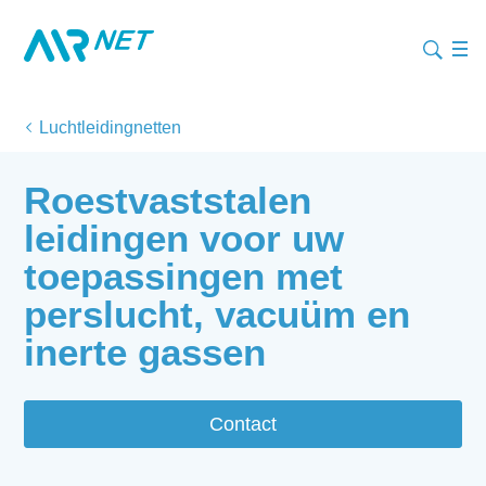
Luchtleidingnetten
Roestvaststalen
leidingen voor uw
toepassingen met
perslucht, vacuüm en
inerte gassen
Contact