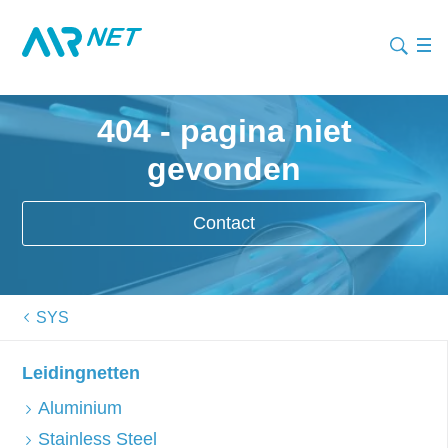
404 - pagina niet
gevonden
Contact
SYS
Leidingnetten
Aluminium
Stainless Steel