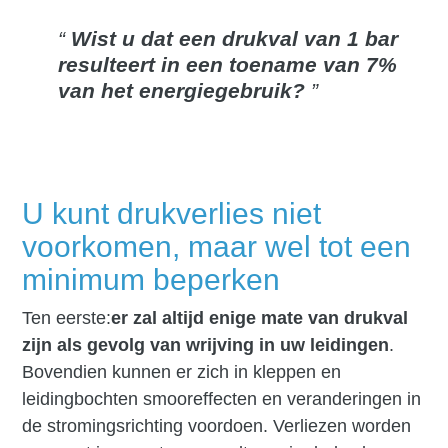
Wist u dat een drukval van 1 bar
resulteert in een toename van 7%
van het energiegebruik?
U kunt drukverlies niet
voorkomen, maar wel tot een
minimum beperken
Ten eerste:
er zal altijd enige mate van drukval
zijn als gevolg van wrijving in uw leidingen
.
Bovendien kunnen er zich in kleppen en
leidingbochten smooreffecten en veranderingen in
de stromingsrichting voordoen. Verliezen worden