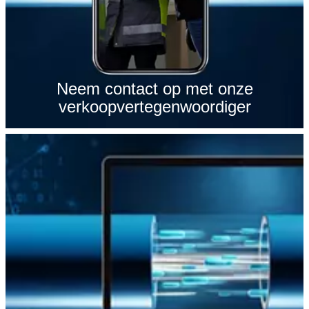
Neem contact op met onze
verkoopvertegenwoordiger