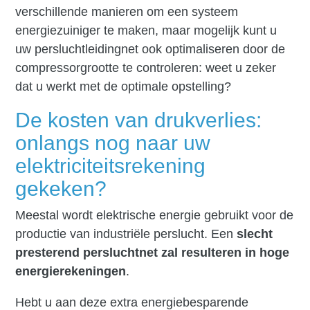
verschillende manieren om een systeem
energiezuiniger te maken, maar mogelijk kunt u
uw persluchtleidingnet ook optimaliseren door de
compressorgrootte te controleren: weet u zeker
dat u werkt met de optimale opstelling?
De kosten van drukverlies:
onlangs nog naar uw
elektriciteitsrekening
gekeken?
Meestal wordt elektrische energie gebruikt voor de
productie van industriële perslucht. Een
slecht
presterend persluchtnet zal resulteren in hoge
energierekeningen
.
Hebt u aan deze extra energiebesparende