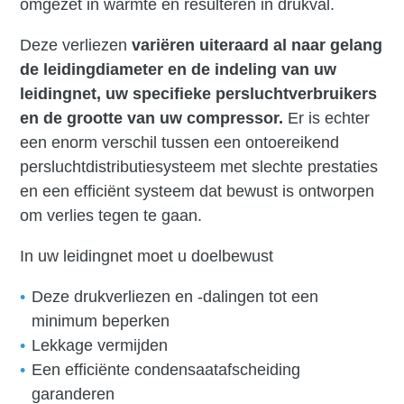
omgezet in warmte en resulteren in drukval.
Deze verliezen
variëren uiteraard al naar gelang
de leidingdiameter en de indeling van uw
leidingnet, uw specifieke persluchtverbruikers
en de grootte van uw compressor.
Er is echter
een enorm verschil tussen een ontoereikend
persluchtdistributiesysteem met slechte prestaties
en een efficiënt systeem dat bewust is ontworpen
om verlies tegen te gaan.
In uw leidingnet moet u doelbewust
Deze drukverliezen en -dalingen tot een
minimum beperken
Lekkage vermijden
Een efficiënte condensaatafscheiding
garanderen