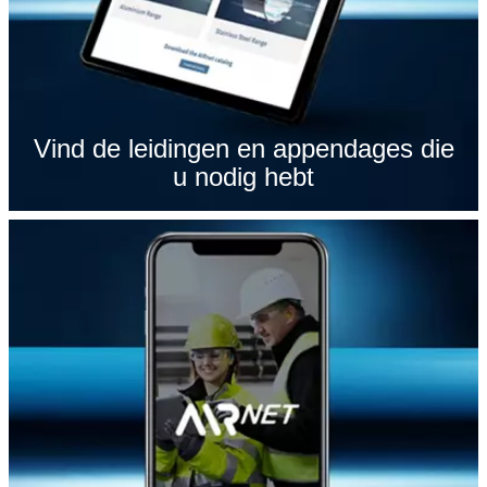
Vind de leidingen en appendages die
u nodig hebt