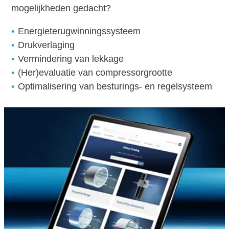
mogelijkheden gedacht?
Energieterugwinningssysteem
Drukverlaging
Vermindering van lekkage
(Her)evaluatie van compressorgrootte
Optimalisering van besturings- en regelsysteem