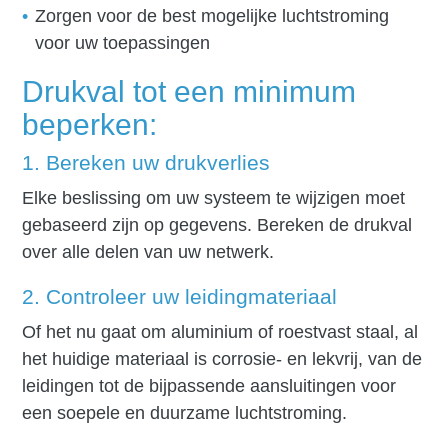
Zorgen voor de best mogelijke luchtstroming
voor uw toepassingen
Drukval tot een minimum
beperken:
1. Bereken uw drukverlies
Elke beslissing om uw systeem te wijzigen moet
gebaseerd zijn op gegevens. Bereken de drukval
over alle delen van uw netwerk.
2. Controleer uw leidingmateriaal
Of het nu gaat om aluminium of roestvast staal, al
het huidige materiaal is corrosie- en lekvrij, van de
leidingen tot de bijpassende aansluitingen voor
een soepele en duurzame luchtstroming.