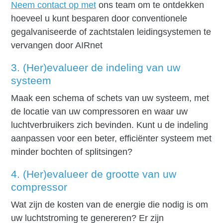
Neem contact op met
ons team om te ontdekken
hoeveel u kunt besparen door conventionele
gegalvaniseerde of zachtstalen leidingsystemen te
vervangen door AIRnet
3. (Her)evalueer de indeling van uw
systeem
Maak een schema of schets van uw systeem, met
de locatie van uw compressoren en waar uw
luchtverbruikers zich bevinden. Kunt u de indeling
aanpassen voor een beter, efficiënter systeem met
minder bochten of splitsingen?
4. (Her)evalueer de grootte van uw
compressor
Wat zijn de kosten van de energie die nodig is om
uw luchtstroming te genereren? Er zijn