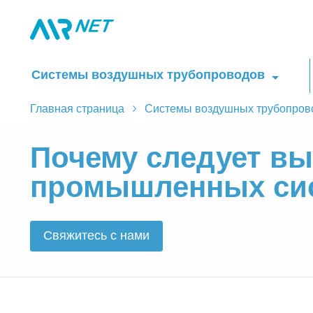
Системы воздушных трубопроводов
Главная страница
Системы воздушных трубопров
Почему следует в
промышленных сис
Свяжитесь с нами