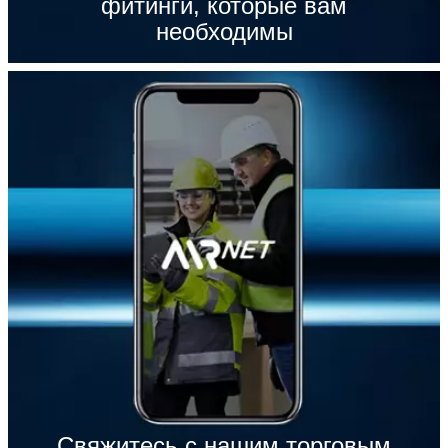
фитинги, которые вам
необходимы
Свяжитесь с нашим торговым