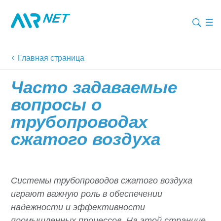
Главная страница
Часто задаваемые
вопросы о
трубопроводах
сжатого воздуха
Системы трубопроводов сжатого воздуха
играют важную роль в обеспечении
надежности и эффективности
промышленных процессов. На этой странице