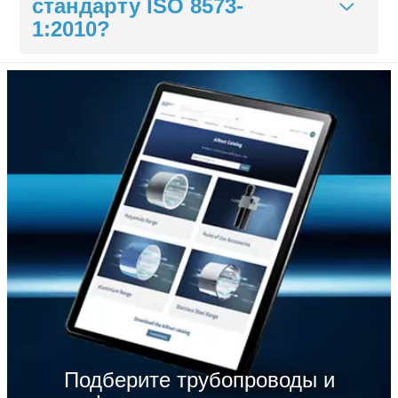
стандарту ISO 8573-
1:2010?
Подберите трубопроводы и