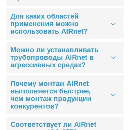
Для каких областей
применения можно
использовать AIRnet?
Можно ли устанавливать
трубопроводы AIRnet в
агрессивных средах?
Почему монтаж AIRnet
выполняется быстрее,
чем монтаж продукции
конкурентов?
Соответствует ли AIRnet