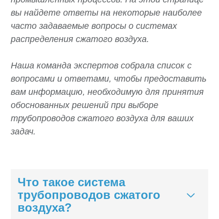
вы найдете ответы на некоторые наиболее
часто задаваемые вопросы о системах
распределения сжатого воздуха.
Наша команда экспертов собрала список с
вопросами и ответами, чтобы предоставить
вам информацию, необходимую для принятия
обоснованных решений при выборе
трубопроводов сжатого воздуха для ваших
задач.
Что такое система
трубопроводов сжатого
воздуха?