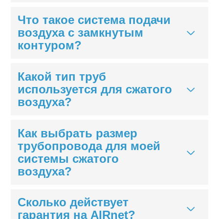
Что такое система подачи
воздуха с замкнутым
контуром?
Какой тип труб
используется для сжатого
воздуха?
Как выбрать размер
трубопровода для моей
системы сжатого
воздуха?
Сколько действует
гарантия на AIRnet?