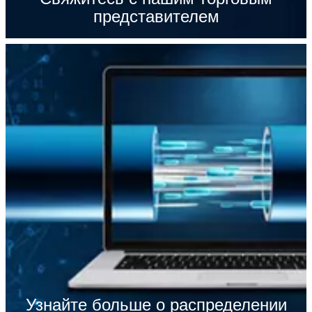
представителем
Узнайте больше о распределении