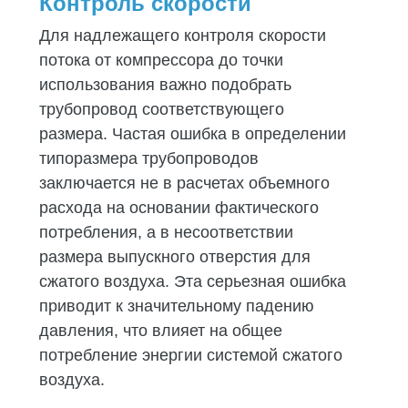
Контроль скорости
Для надлежащего контроля скорости
потока от компрессора до точки
использования важно подобрать
трубопровод соответствующего
размера. Частая ошибка в определении
типоразмера трубопроводов
заключается не в расчетах объемного
расхода на основании фактического
потребления, а в несоответствии
размера выпускного отверстия для
сжатого воздуха. Эта серьезная ошибка
приводит к значительному падению
давления, что влияет на общее
потребление энергии системой сжатого
воздуха.