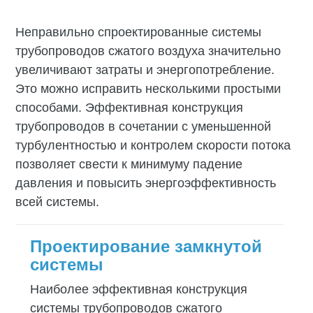
Неправильно спроектированные системы
трубопроводов сжатого воздуха значительно
увеличивают затраты и энергопотребление.
Это можно исправить несколькими простыми
способами. Эффективная конструкция
трубопроводов в сочетании с уменьшенной
турбулентностью и контролем скорости потока
позволяет свести к минимуму падение
давления и повысить энергоэффективность
всей системы.
Проектирование замкнутой
системы
Наиболее эффективная конструкция
системы трубопроводов сжатого