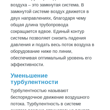
воздуха – это замкнутая система. В
замкнутой системе воздух движется в
двух направлениях, благодаря чему
общая длина трубопровода
сокращается вдвое. Единый контур
системы позволяет снизить падения
давления и подать весь поток воздуха в
оборудование ниже по линии,
обеспечивая оптимальный уровень его
эффективности.
Уменьшение
турбулентности
Турбулентностью называют
беспорядочное движение воздушного
потока. Турбулентность в системе