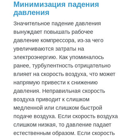
Минимизация падения
давления
Значительное падение давления
вынуждает повышать рабочее
давление компрессора, из-за чего
увеличиваются затраты на
электроэнергию. Как упоминалось
ранее, турбулентность отрицательно
влияет на скорость воздуха, что может
напрямую привести к снижению
давления. Неправильная скорость
воздуха приводит к слишком
медленной или слишком быстрой
подаче воздуха. Если скорость воздуха
слишком низкая, то давление падает
естественным образом. Если скорость