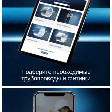
Подберите необходимые
трубопроводы и фитинги