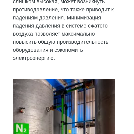
слишком высокая, может возникнуть
противодавление, что также приводит к
падениям давления. Минимизация
падения давления в системе сжатого
воздуха позволяет максимально
повысить общую производительность
оборудования и сэкономить
электроэнергию.