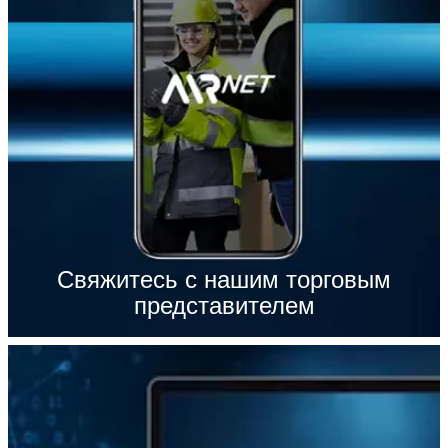
Свяжитесь с нашим торговым
представителем