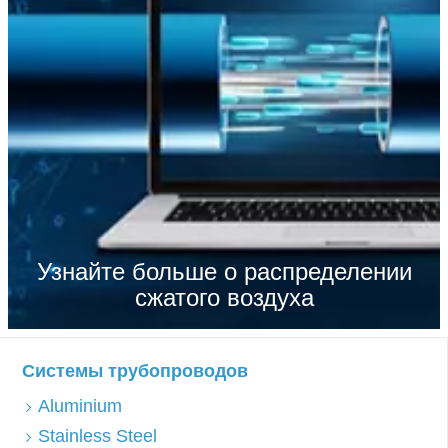
Узнайте больше о распределении
сжатого воздуха
Системы трубопроводов
Aluminium
Stainless Steel