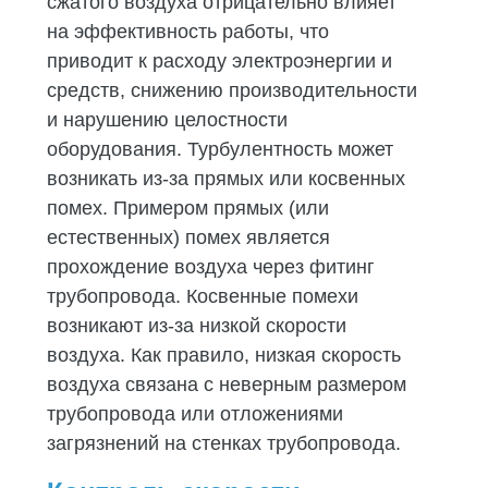
сжатого воздуха отрицательно влияет
на эффективность работы, что
приводит к расходу электроэнергии и
средств, снижению производительности
и нарушению целостности
оборудования. Турбулентность может
возникать из-за прямых или косвенных
помех. Примером прямых (или
естественных) помех является
прохождение воздуха через фитинг
трубопровода. Косвенные помехи
возникают из-за низкой скорости
воздуха. Как правило, низкая скорость
воздуха связана с неверным размером
трубопровода или отложениями
загрязнений на стенках трубопровода.