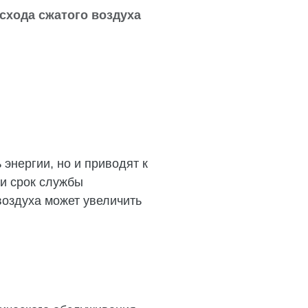
асхода сжатого воздуха
энергии, но и приводят к
 и срок службы
воздуха может увеличить