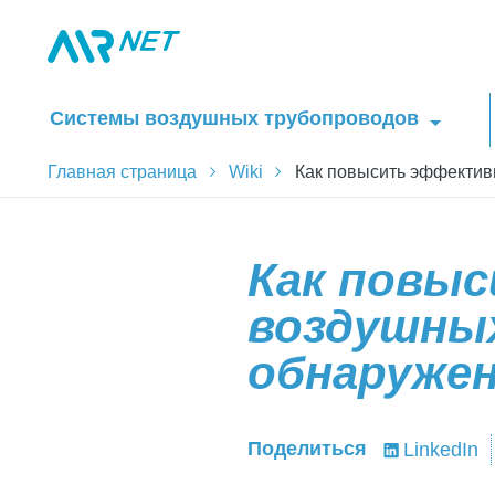
Системы воздушных трубопроводов
Главная страница
Wiki
Как повысить эффектив
Как повы
воздушны
обнаружен
Поделиться
LinkedIn