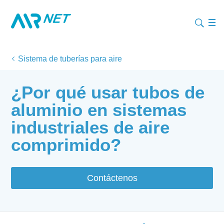
Sistema de tuberías para aire
¿Por qué usar tubos de
aluminio en sistemas
industriales de aire
comprimido?
Contáctenos