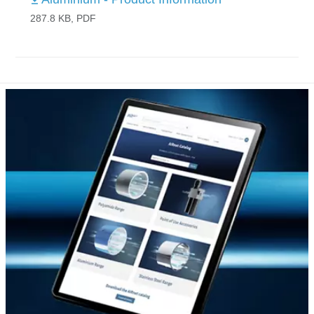
287.8 KB, PDF