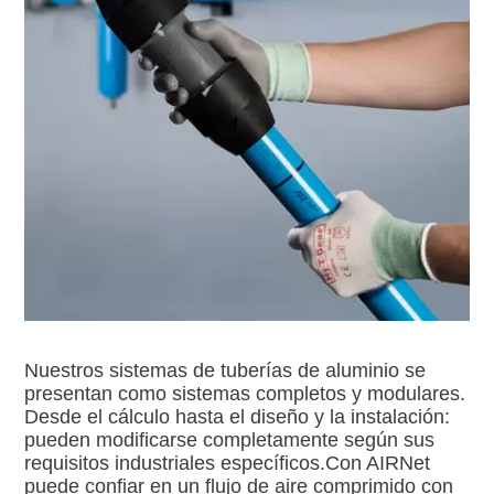
Nuestros sistemas de tuberías de aluminio se
presentan como sistemas completos y modulares.
Desde el cálculo hasta el diseño y la instalación:
pueden modificarse completamente según sus
requisitos industriales específicos.Con AIRNet
puede confiar en un flujo de aire comprimido con