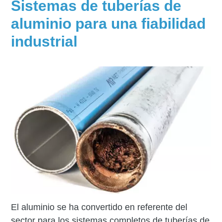
Sistemas de tuberías de
aluminio para una fiabilidad
industrial
El aluminio se ha convertido en referente del
sector para los sistemas completos de tuberías de