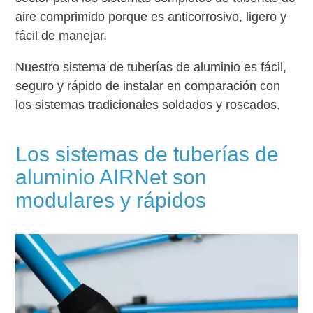
aire comprimido porque es anticorrosivo, ligero y
fácil de manejar.
Nuestro sistema de tuberías de aluminio es fácil,
seguro y rápido de instalar en comparación con
los sistemas tradicionales soldados y roscados.
Los sistemas de tuberías de
aluminio AIRNet son
modulares y rápidos