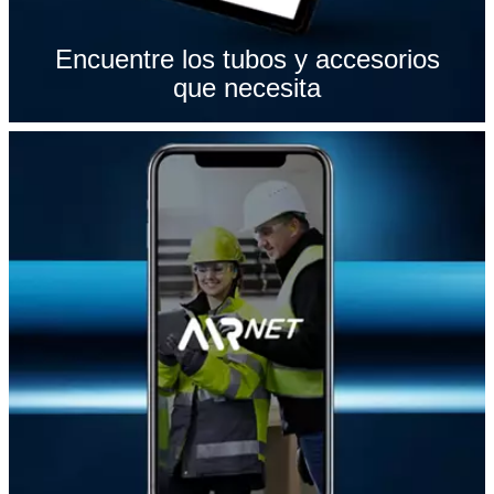
Encuentre los tubos y accesorios
que necesita