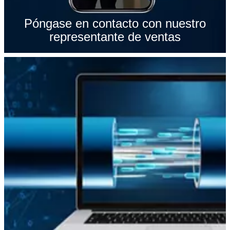
Póngase en contacto con nuestro
representante de ventas