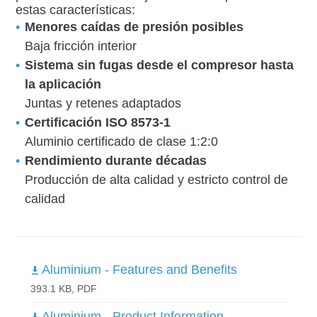
estas características:
Menores caídas de presión posibles
Baja fricción interior
Sistema sin fugas desde el compresor hasta
la aplicación
Juntas y retenes adaptados
Certificación ISO 8573-1
Aluminio certificado de clase 1:2:0
Rendimiento durante décadas
Producción de alta calidad y estricto control de
calidad
Aluminium - Features and Benefits
393.1 KB, PDF
Aluminium - Product Information