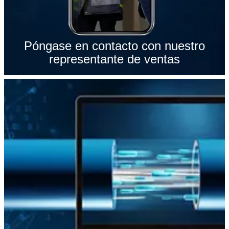
Póngase en contacto con nuestro
representante de ventas