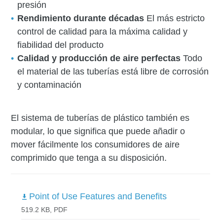
presión
Rendimiento durante décadas
El más estricto
control de calidad para la máxima calidad y
fiabilidad del producto
Calidad y producción de aire perfectas
Todo
el material de las tuberías está libre de corrosión
y contaminación
El sistema de tuberías de plástico también es
modular, lo que significa que puede añadir o
mover fácilmente los consumidores de aire
comprimido que tenga a su disposición.
Point of Use Features and Benefits
519.2 KB, PDF