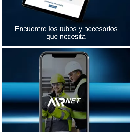
Encuentre los tubos y accesorios
que necesita