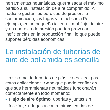
herramientas neumáticas, querrá sacar el máximo
partido a su instalación de aire comprimido. A
nadie le gustan las pérdidas de presión, la
contaminación, las fugas y la ineficacia.Por
ejemplo, en un pequeño taller, un mal flujo de aire
y una pérdida de presión pueden provocar
ineficiencias en la producción final, lo que puede
suponer pérdidas económicas.
La instalación de tuberías de
aire de poliamida es sencilla
Un sistema de tuberías de plástico es ideal para
estas aplicaciones. Sabe que puede confiar en
que sus herramientas neumáticas funcionarán
correctamente en todo momento:
Flujo de aire óptimo
Tuberías y juntas sin
fricción, sin fugas y con mínimas caídas de