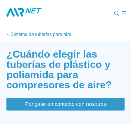
Sistema de tuberías para aire
¿Cuándo elegir las
tuberías de plástico y
poliamida para
compresores de aire?
Póngase en contacto con nosotros