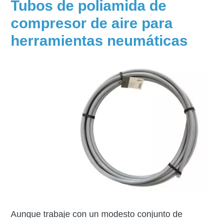
Tubos de poliamida de
compresor de aire para
herramientas neumáticas
Aunque trabaje con un modesto conjunto de