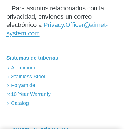
Para asuntos relacionados con la
privacidad, envíenos un correo
electrónico a
Privacy.Officer@airnet-
system.com
Sistemas de tuberías
Aluminium
Stainless Steel
Polyamide
10 Year Warranty
Catalog