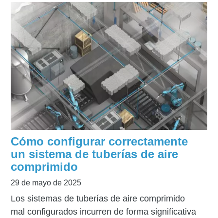
Cómo configurar correctamente
un sistema de tuberías de aire
comprimido
29 de mayo de 2025
Los sistemas de tuberías de aire comprimido
mal configurados incurren de forma significativa