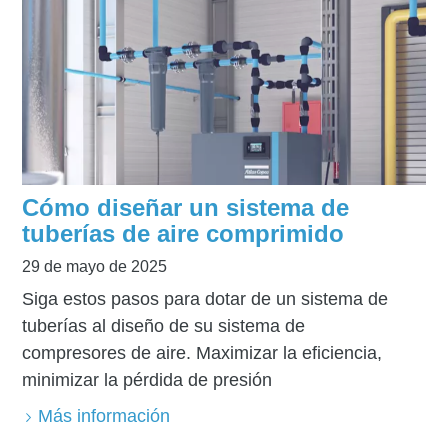
Cómo diseñar un sistema de
tuberías de aire comprimido
29 de mayo de 2025
Siga estos pasos para dotar de un sistema de
tuberías al diseño de su sistema de
compresores de aire. Maximizar la eficiencia,
minimizar la pérdida de presión
Más información