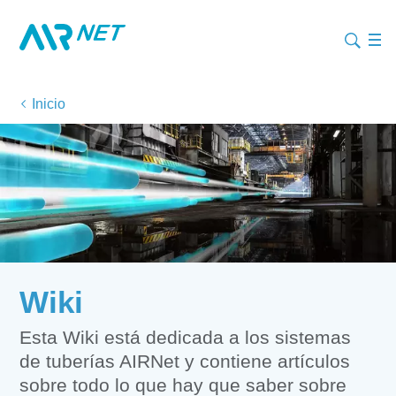
Inicio
Wiki
Esta Wiki está dedicada a los sistemas
de tuberías AIRNet y contiene artículos
sobre todo lo que hay que saber sobre