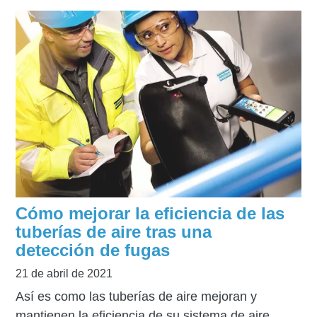
Cómo mejorar la eficiencia de las
tuberías de aire tras una
detección de fugas
21 de abril de 2021
Así es como las tuberías de aire mejoran y
mantienen la eficiencia de su sistema de aire