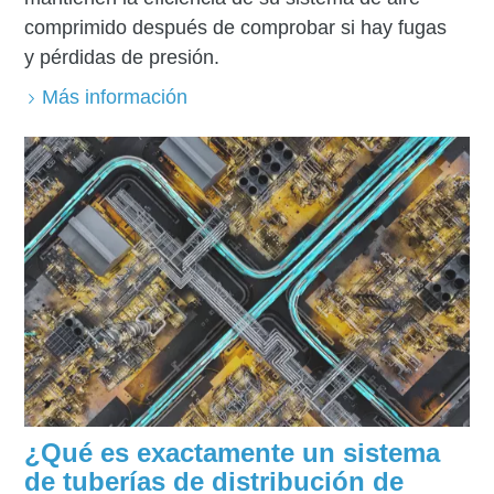
comprimido después de comprobar si hay fugas
y pérdidas de presión.
Más información
¿Qué es exactamente un sistema
de tuberías de distribución de