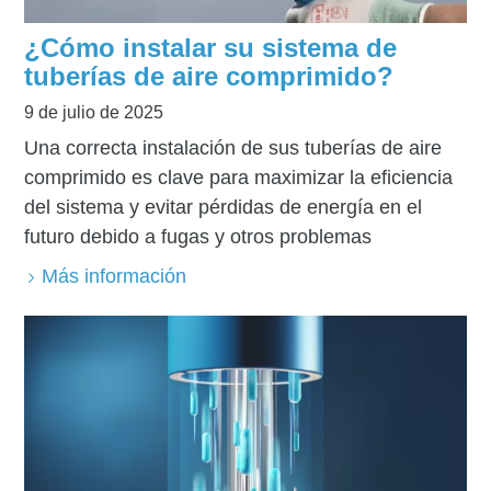
¿Cómo instalar su sistema de
tuberías de aire comprimido?
9 de julio de 2025
Una correcta instalación de sus tuberías de aire
comprimido es clave para maximizar la eficiencia
del sistema y evitar pérdidas de energía en el
futuro debido a fugas y otros problemas
Más información