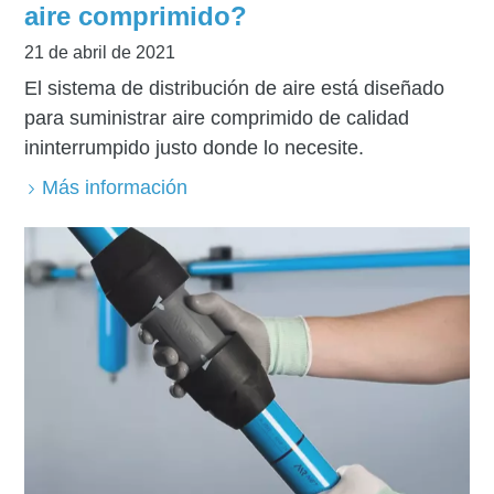
aire comprimido?
21 de abril de 2021
El sistema de distribución de aire está diseñado
para suministrar aire comprimido de calidad
ininterrumpido justo donde lo necesite.
Más información