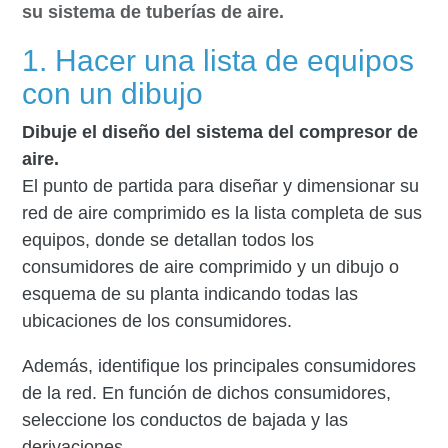
su sistema de tuberías de aire.
1. Hacer una lista de equipos
con un dibujo
Dibuje el diseño del sistema del compresor de
aire.
El punto de partida para diseñar y dimensionar su
red de aire comprimido es la lista completa de sus
equipos, donde se detallan todos los
consumidores de aire comprimido y un dibujo o
esquema de su planta indicando todas las
ubicaciones de los consumidores.
Además, identifique los principales consumidores
de la red. En función de dichos consumidores,
seleccione los conductos de bajada y las
derivaciones.