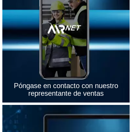
Póngase en contacto con nuestro
representante de ventas