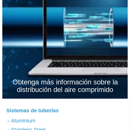
Obtenga más información sobre la
distribución del aire comprimido
Sistemas de tuberías
Aluminium
Stainless Steel