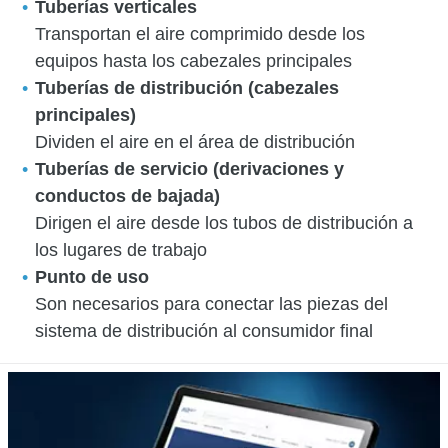
Tuberías verticales
Transportan el aire comprimido desde los
equipos hasta los cabezales principales
Tuberías de distribución (cabezales
principales)
Dividen el aire en el área de distribución
Tuberías de servicio (derivaciones y
conductos de bajada)
Dirigen el aire desde los tubos de distribución a
los lugares de trabajo
Punto de uso
Son necesarios para conectar las piezas del
sistema de distribución al consumidor final