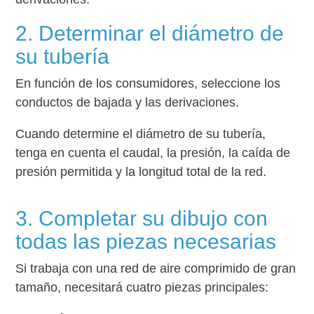
2. Determinar el diámetro de
su tubería
En función de los consumidores, seleccione los
conductos de bajada y las derivaciones.
Cuando determine el diámetro de su tubería,
tenga en cuenta el caudal, la presión, la caída de
presión permitida y la longitud total de la red.
3. Completar su dibujo con
todas las piezas necesarias
Si trabaja con una red de aire comprimido de gran
tamaño, necesitará cuatro piezas principales: