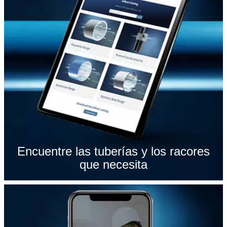
Encuentre las tuberías y los racores
que necesita