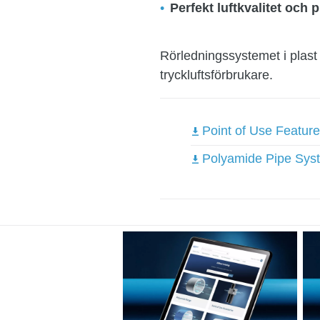
Perfekt luftkvalitet och 
Rörledningssystemet i plast är
tryckluftsförbrukare.
Point of Use Feature
Polyamide Pipe Syst