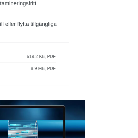
tamineringsfritt
eller flytta tillgängliga
519.2 KB, PDF
8.9 MB, PDF