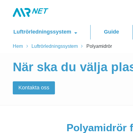
Luftrörledningssystem
Guide
Hem
Luftrörledningssystem
Polyamidrör
När ska du välja pl
Kontakta oss
Polyamidrör f