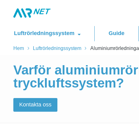
Luftrörledningssystem
Guide
Hem
Luftrörledningssystem
Aluminiumrörledninga
Varför aluminiumrörl
tryckluftssystem?
Kontakta oss