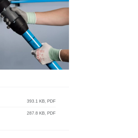
393.1 KB, PDF
287.8 KB, PDF