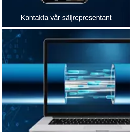
Kontakta vår säljrepresentant