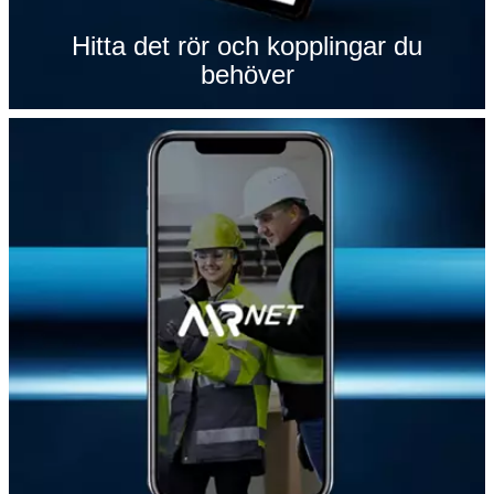
Hitta det rör och kopplingar du
behöver