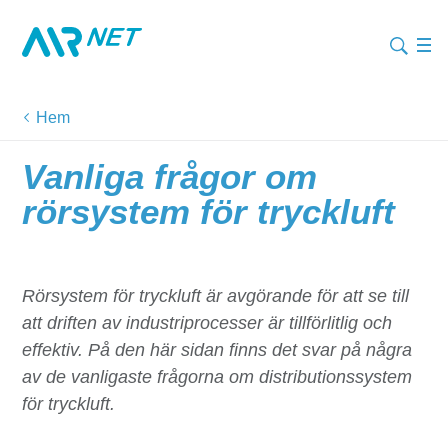
Hem
Vanliga frågor om
rörsystem för tryckluft
Rörsystem för tryckluft är avgörande för att se till
att driften av industriprocesser är tillförlitlig och
effektiv. På den här sidan finns det svar på några
av de vanligaste frågorna om distributionssystem
för tryckluft.