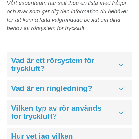
Vårt expertteam har satt ihop en lista med frågor
och svar som ger dig den information du behöver
för att kunna fatta välgrundade beslut om dina
behov av rörsystem för tryckluft.
Vad är ett rörsystem för
tryckluft?
Vad är en ringledning?
Vilken typ av rör används
för tryckluft?
Hur vet jag vilken