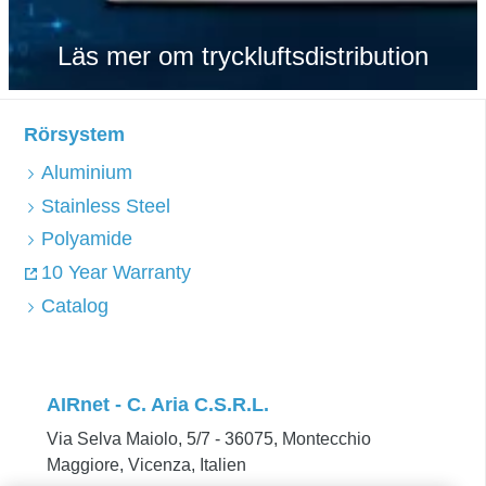
Läs mer om tryckluftsdistribution
Rörsystem
Aluminium
Stainless Steel
Polyamide
10 Year Warranty
Catalog
AIRnet - C. Aria C.S.R.L.
Via Selva Maiolo, 5/7 - 36075, Montecchio
Maggiore, Vicenza, Italien