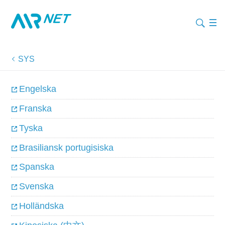
SYS
Engelska
Franska
Tyska
Brasiliansk portugisiska
Spanska
Svenska
Holländska